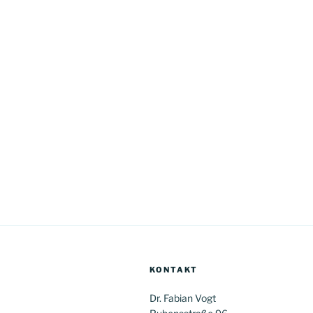
KONTAKT
Dr. Fabian Vogt