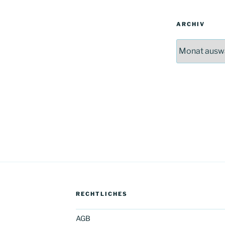
ARCHIV
Archiv
RECHTLICHES
AGB