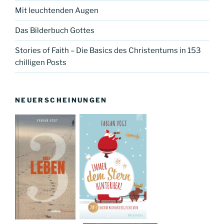
Mit leuchtenden Augen
Das Bilderbuch Gottes
Stories of Faith – Die Basics des Christentums in 153
chilligen Posts
NEUERSCHEINUNGEN