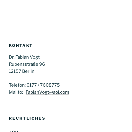
KONTAKT
Dr. Fabian Vogt
Rubensstraße 96
12157 Berlin
Telefon: 0177 / 7608775
Mailto:
FabianVogt@aol.com
RECHTLICHES