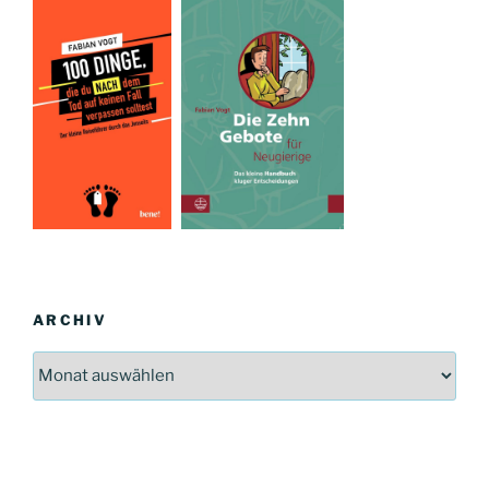
ARCHIV
Archiv