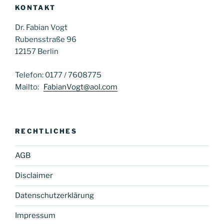
KONTAKT
Dr. Fabian Vogt
Rubensstraße 96
12157 Berlin
Telefon: 0177 / 7608775
Mailto:
FabianVogt@aol.com
RECHTLICHES
AGB
Disclaimer
Datenschutzerklärung
Impressum