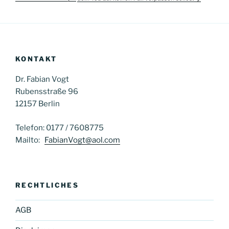
KONTAKT
Dr. Fabian Vogt
Rubensstraße 96
12157 Berlin
Telefon: 0177 / 7608775
Mailto:
FabianVogt@aol.com
RECHTLICHES
AGB