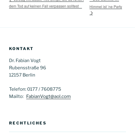
dem Tod auf keinen Fall verpassen solltest
Himmel ist ’ne Party
KONTAKT
Dr. Fabian Vogt
Rubensstraße 96
12157 Berlin
Telefon: 0177 / 7608775
Mailto:
FabianVogt@aol.com
RECHTLICHES