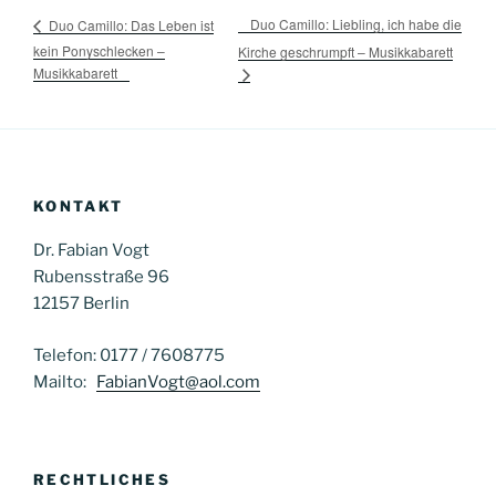
Duo Camillo: Liebling, ich habe die
Duo Camillo: Das Leben ist
kein Ponyschlecken –
Kirche geschrumpft – Musikkabarett
Musikkabarett
KONTAKT
Dr. Fabian Vogt
Rubensstraße 96
12157 Berlin
Telefon: 0177 / 7608775
Mailto:
FabianVogt@aol.com
RECHTLICHES